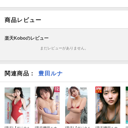
商品レビュー
楽天Koboのレビュー
まだレビューがありません。
関連商品
：
豊田ルナ