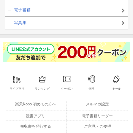
電子書籍
写真集
ライブラリ
ランキング
クーポン
無料
セール
楽天Kobo 初めての方へ
メルマガ設定
読書アプリ
電子書籍リーダー
領収書を発行する
ご意見・ご要望