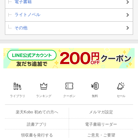
電子書籍
ライトノベル
その他
ライブラリ
ランキング
クーポン
無料
セール
楽天Kobo 初めての方へ
メルマガ設定
読書アプリ
電子書籍リーダー
領収書を発行する
ご意見・ご要望