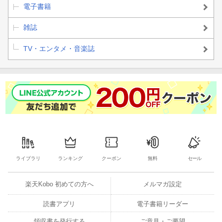
電子書籍
雑誌
TV・エンタメ・音楽誌
ライブラリ
ランキング
クーポン
無料
セール
楽天Kobo 初めての方へ
メルマガ設定
読書アプリ
電子書籍リーダー
領収書を発行する
ご意見・ご要望