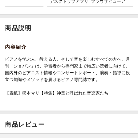
デスクトップアプリ, ブラウザビューア
商品説明
内容紹介
ピアノを学ぶ人、教える人、そして音を楽しむすべての方へ。月
刊「ショパン」は、学習者から専門家まで幅広い読者に向けて、
国内外のピアニスト情報やコンサートレポート、演奏・指導に役
立つ知識やメソッドを届けるピアノ専門誌です。
【表紙】熊本マリ【特集】神童と呼ばれた音楽家たち
商品レビュー