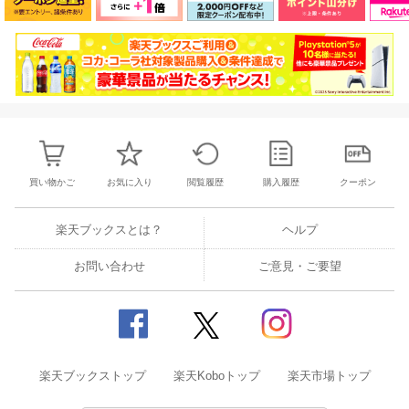
買い物かご
お気に入り
閲覧履歴
購入履歴
クーポン
楽天ブックスとは？
ヘルプ
お問い合わせ
ご意見・ご要望
楽天ブックストップ
楽天Koboトップ
楽天市場トップ