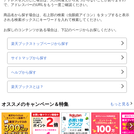
で、アドレスバーのURLをもう一度ご確認ください。
商品名から探す場合は、右上部の検索（虫眼鏡アイコン）をタップすると表示
される検索ボックスにキーワードを入れて検索してください。
お探しのコンテンツがある場合は、下記のページからお探しください。
楽天ブックストップページから探す
サイトマップから探す
ヘルプから探す
楽天ブックスとは？
オススメのキャンペーン＆特集
もっと見る