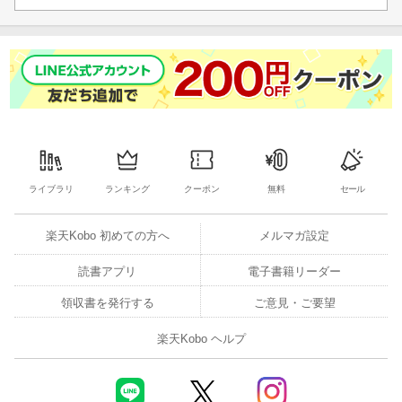
ライブラリ
ランキング
クーポン
無料
セール
楽天Kobo 初めての方へ
メルマガ設定
読書アプリ
電子書籍リーダー
領収書を発行する
ご意見・ご要望
楽天Kobo ヘルプ