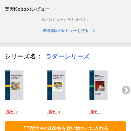
楽天Koboのレビュー
まだレビューがありません。
紙書籍版のレビューを見る
シリーズ名：
ラダーシリーズ
2
3
1
配信中の128巻を買い物かごに入れる