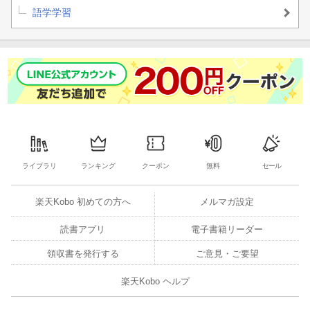
語学学習
ライブラリ
ランキング
クーポン
無料
セール
楽天Kobo 初めての方へ
メルマガ設定
読書アプリ
電子書籍リーダー
領収書を発行する
ご意見・ご要望
楽天Kobo ヘルプ