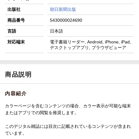
出版社
朝日新聞出版
商品番号
5430000024690
言語
日本語
対応端末
電子書籍リーダー, Android, iPhone, iPad,
デスクトップアプリ, ブラウザビューア
商品説明
内容紹介
カラーページを含むコンテンツの場合、カラー表示が可能な端末
またはアプリでの閲覧を推奨します。
このデジタル雑誌には目次に記載されているコンテンツが含まれ
ています。