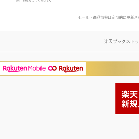
会］で検索してください。
セール・商品情報は定期的に更新さ
楽天ブックスト