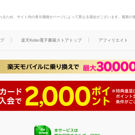
れるため、サイト内の表示価格がページによって異なる場合がございます。最新の
ップ
楽天Kobo電子書籍ストアトップ
アフィリエイト