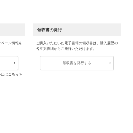
領収書の発行
ンペーン情報を
ご購入いただいた電子書籍の領収書は、購入履歴の
各注文詳細からご発行いただけます。
領収書を発行する
停止はこちら