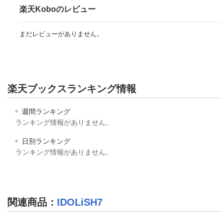
楽天Koboのレビュー
まだレビューがありません。
楽天ブックスランキング情報
週間ランキング
ランキング情報がありません。
日別ランキング
ランキング情報がありません。
関連商品
：
IDOLiSH7