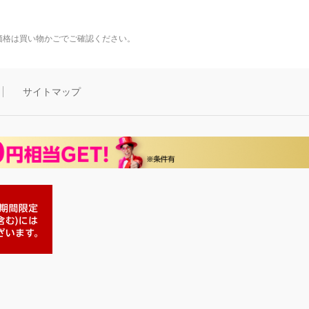
価格は買い物かごでご確認ください。
サイトマップ