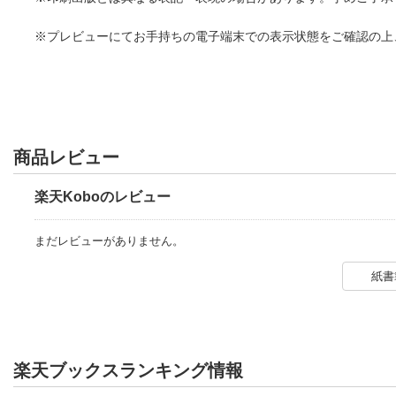
※プレビューにてお手持ちの電子端末での表示状態をご確認の上
商品レビュー
楽天Koboのレビュー
まだレビューがありません。
紙書
楽天ブックスランキング情報