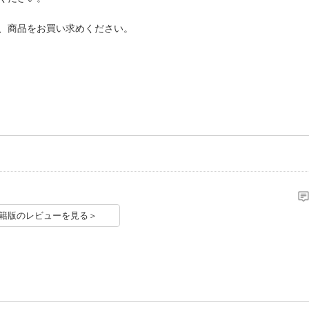
、商品をお買い求めください。
籍版のレビューを見る＞