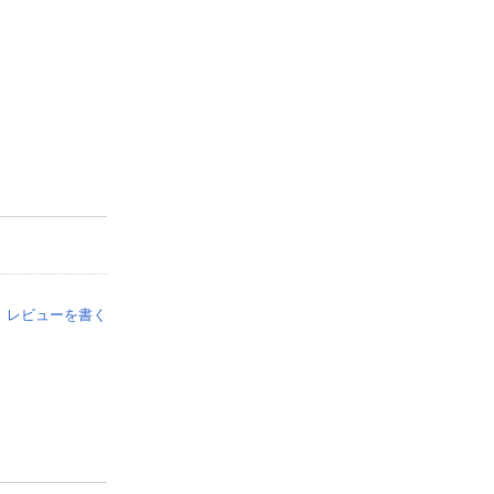
レビューを書く