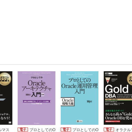
ルマス
プロとしてのO
プロとしてのO
オラクル