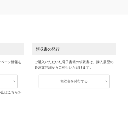
領収書の発行
ンペーン情報を
ご購入いただいた電子書籍の領収書は、購入履歴の
各注文詳細からご発行いただけます。
領収書を発行する
停止はこちら