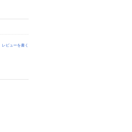
レビューを書く