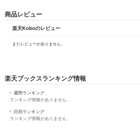
商品レビュー
楽天Koboのレビュー
まだレビューがありません。
楽天ブックスランキング情報
週間ランキング
ランキング情報がありません。
日別ランキング
ランキング情報がありません。