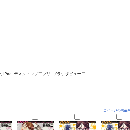
one, iPad, デスクトップアプリ, ブラウザビューア
全ページの商品