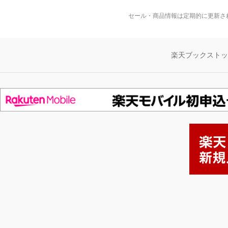
セール・商品情報は定期的に更新さ
楽天ブックスト