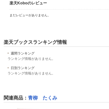
楽天Koboのレビュー
まだレビューがありません。
楽天ブックスランキング情報
週間ランキング
ランキング情報がありません。
日別ランキング
ランキング情報がありません。
関連商品
：
青柳 たくみ