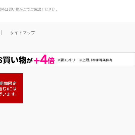
価格は買い物かごでご確認ください。
サイトマップ