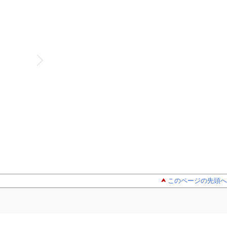
このページの先頭へ