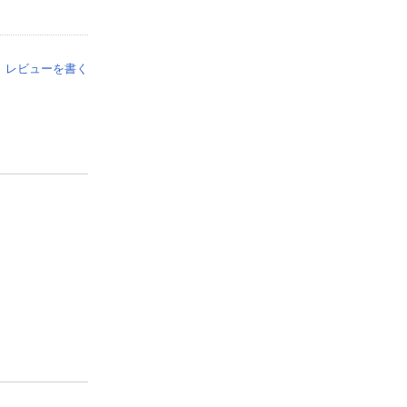
レビューを書く