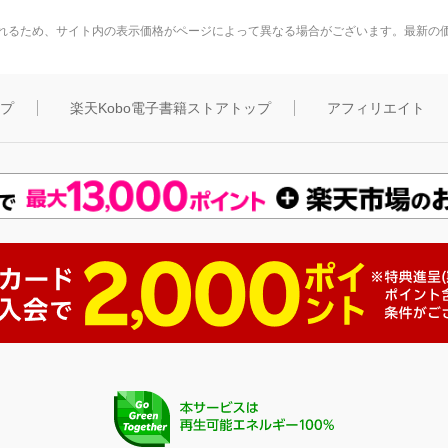
れるため、サイト内の表示価格がページによって異なる場合がございます。最新の
ップ
楽天Kobo電子書籍ストアトップ
アフィリエイト