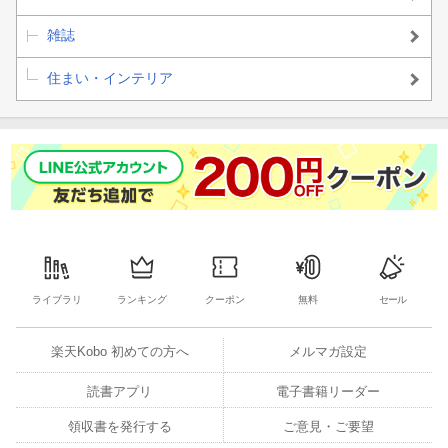
雑誌
住まい・インテリア
ライブラリ
ランキング
クーポン
無料
セール
楽天Kobo 初めての方へ
メルマガ設定
読書アプリ
電子書籍リーダー
領収書を発行する
ご意見・ご要望