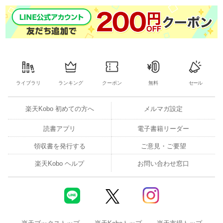
ライブラリ
ランキング
クーポン
無料
セール
楽天Kobo 初めての方へ
メルマガ設定
読書アプリ
電子書籍リーダー
領収書を発行する
ご意見・ご要望
楽天Kobo ヘルプ
お問い合わせ窓口