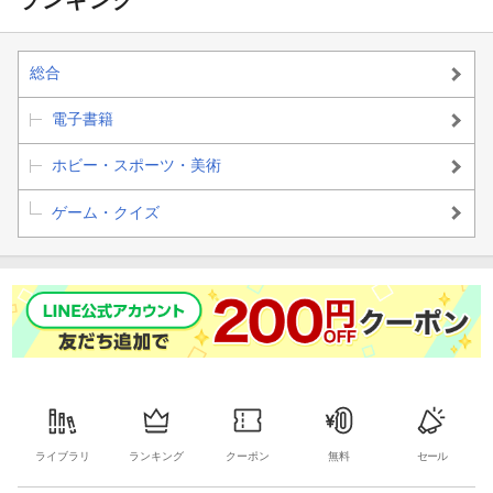
総合
電子書籍
ホビー・スポーツ・美術
ゲーム・クイズ
ライブラリ
ランキング
クーポン
無料
セール