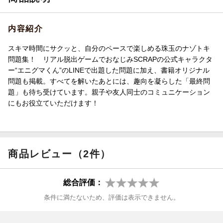
内容紹介
スキマ時間にサクッと、自分のペースで楽しめる珠玉のナゾトキ
問題集！ リアル脱出ゲームでおなじみSCRAPの公式キャラクタ
ー“エニグマくん”のLINEで出題した問題に加え、書籍オリジナル
問題も掲載。すべてを解いたあとには、趣向を凝らした「最終問
題」も待ち受けています。親子や友人同士のコミュニケーション
にもお役立ていただけます！
商品レビュー（2件）
総合評価：
条件に満たないため、評価は表示できません。