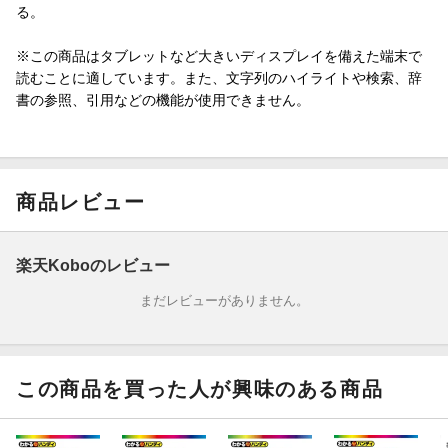
る。
※この商品はタブレットなど大きいディスプレイを備えた端末で
読むことに適しています。また、文字列のハイライトや検索、辞
書の参照、引用などの機能が使用できません。
商品レビュー
楽天Koboのレビュー
まだレビューがありません。
この商品を買った人が興味のある商品