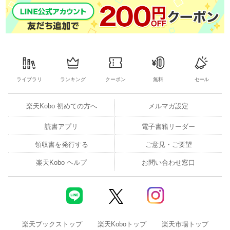
ライブラリ
ランキング
クーポン
無料
セール
楽天Kobo 初めての方へ
メルマガ設定
読書アプリ
電子書籍リーダー
領収書を発行する
ご意見・ご要望
楽天Kobo ヘルプ
お問い合わせ窓口
楽天ブックストップ
楽天Koboトップ
楽天市場トップ