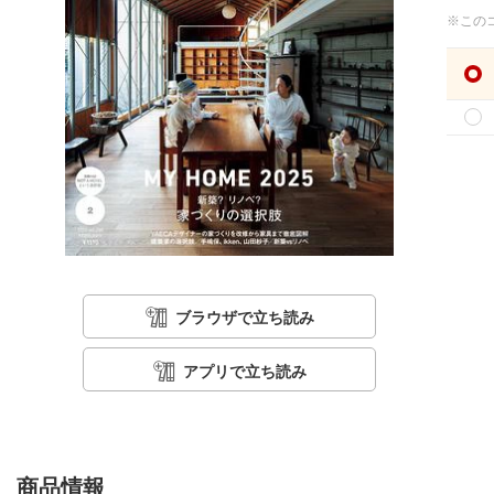
※この
ブラウザで立ち読み
アプリで立ち読み
商品情報