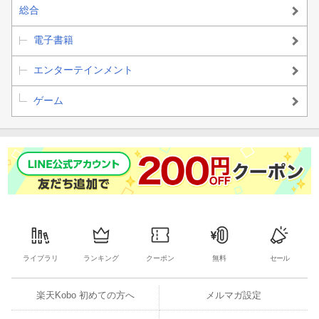
総合
電子書籍
エンターテインメント
ゲーム
ライブラリ
ランキング
クーポン
無料
セール
楽天Kobo 初めての方へ
メルマガ設定