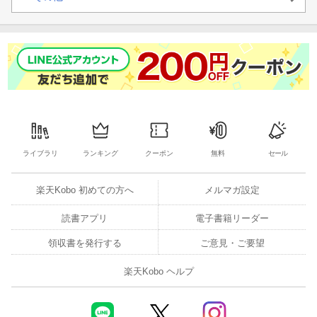
ライブラリ
ランキング
クーポン
無料
セール
楽天Kobo 初めての方へ
メルマガ設定
読書アプリ
電子書籍リーダー
領収書を発行する
ご意見・ご要望
楽天Kobo ヘルプ