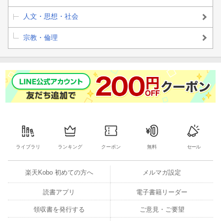
人文・思想・社会
宗教・倫理
ライブラリ
ランキング
クーポン
無料
セール
楽天Kobo 初めての方へ
メルマガ設定
読書アプリ
電子書籍リーダー
領収書を発行する
ご意見・ご要望