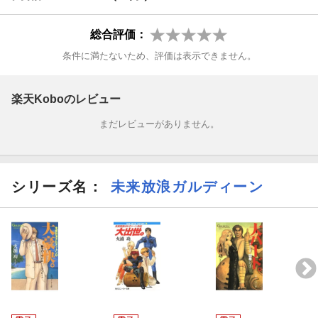
総合評価：
条件に満たないため、評価は表示できません。
楽天Koboのレビュー
まだレビューがありません。
シリーズ名：
未来放浪ガルディーン