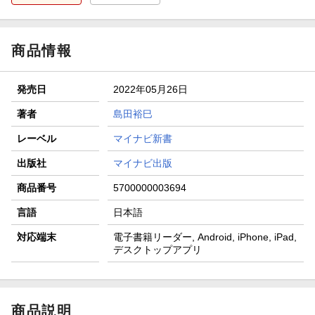
商品情報
発売日
2022年05月26日
著者
島田裕巳
レーベル
マイナビ新書
出版社
マイナビ出版
商品番号
5700000003694
言語
日本語
対応端末
電子書籍リーダー, Android, iPhone, iPad,
デスクトップアプリ
商品説明