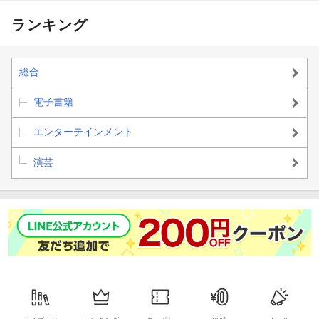
ランキング
総合
電子書籍
エンターテインメント
演芸