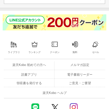
ライブラリ
ランキング
クーポン
無料
セール
楽天Kobo 初めての方へ
メルマガ設定
読書アプリ
電子書籍リーダー
領収書を発行する
ご意見・ご要望
楽天Kobo ヘルプ