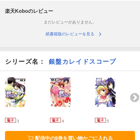
楽天Koboのレビュー
まだレビューがありません。
紙書籍版のレビューを見る
シリーズ名：
銀盤カレイドスコープ
3
4
5
配信中の9巻を買い物かごに入れる