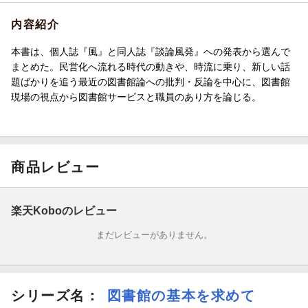
内容紹介
本書は、個人誌『風』と同人誌『談論風発』への発表から選んで
まとめた。民営化へ流れる時代の動きや、時流に乗り、新しい話
題ばかりを追う最近の図書館論への批判・反論を中心に、図書館
現場の視点から図書館サービスと職員のあり方を論じる。
商品レビュー
楽天Koboのレビュー
まだレビューがありません。
シリーズ名：
図書館の基本を求めて