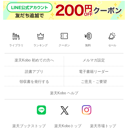
ライブラリ
ランキング
クーポン
無料
セール
楽天Kobo 初めての方へ
メルマガ設定
読書アプリ
電子書籍リーダー
領収書を発行する
ご意見・ご要望
楽天Kobo ヘルプ
楽天ブックストップ
楽天Koboトップ
楽天市場トップ