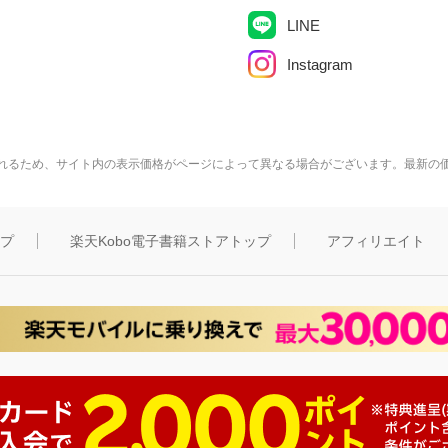
LINE
Instagram
れるため、サイト内の表示価格がページによって異なる場合がございます。最新の
ップ
楽天Kobo電子書籍ストアトップ
アフィリエイト