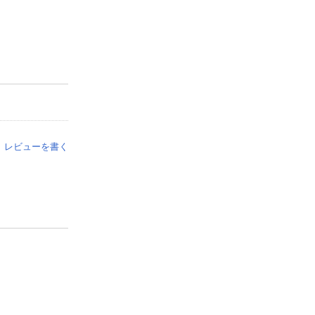
レビューを書く