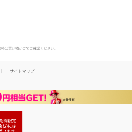
価格は買い物かごでご確認ください。
サイトマップ