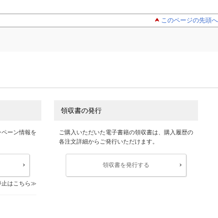
このページの先頭へ
領収書の発行
ンペーン情報を
ご購入いただいた電子書籍の領収書は、購入履歴の
各注文詳細からご発行いただけます。
領収書を発行する
停止はこちら