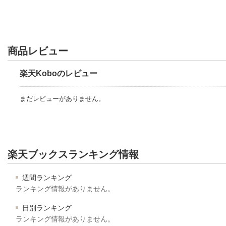
商品レビュー
楽天Koboのレビュー
まだレビューがありません。
楽天ブックスランキング情報
週間ランキング
ランキング情報がありません。
日別ランキング
ランキング情報がありません。