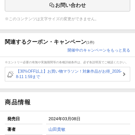
お問い合わせ
※このコンテンツは文字サイズの変更ができません。
関連するクーポン・キャンペーン
(1件)
開催中のキャンペーンをもっと見る
※エントリー必要の有無や実施期間等の各種詳細条件は、必ず各説明頁でご確認ください。
【30%OFF以上】お買い物マラソン！対象作品がお得_2026-
8-11 1:59まで
商品情報
発売日
2024年03月08日
著者
山田貴敏