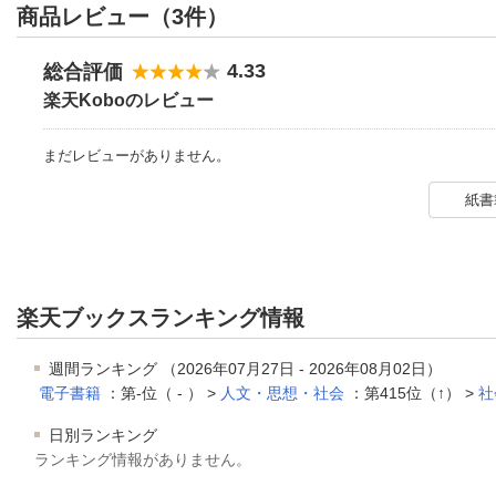
商品レビュー（3件）
4.33
総合評価
楽天Koboのレビュー
まだレビューがありません。
紙書
楽天ブックスランキング情報
週間ランキング （2026年07月27日 - 2026年08月02日）
電子書籍
：第-位（ - ） >
人文・思想・社会
：第415位（↑） >
社
日別ランキング
ランキング情報がありません。