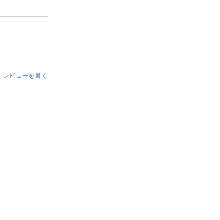
レビューを書く