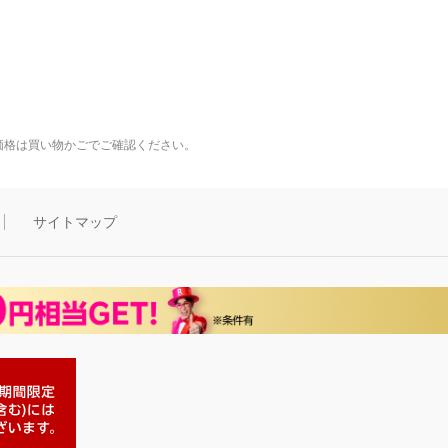
価格は買い物かごでご確認ください。
サイトマップ