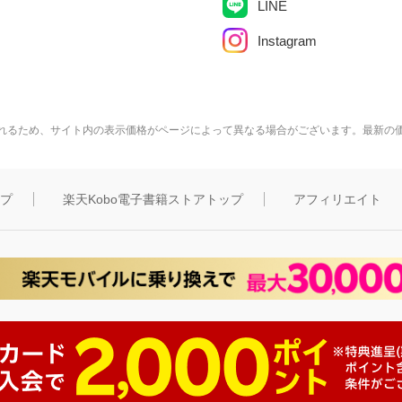
LINE
Instagram
れるため、サイト内の表示価格がページによって異なる場合がございます。最新の
ップ
楽天Kobo電子書籍ストアトップ
アフィリエイト