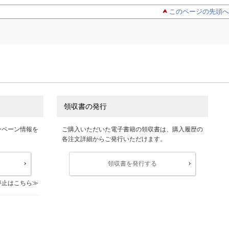
このページの先頭へ
領収書の発行
ンペーン情報を
ご購入いただいた電子書籍の領収書は、購入履歴の
各注文詳細からご発行いただけます。
領収書を発行する
停止はこちら