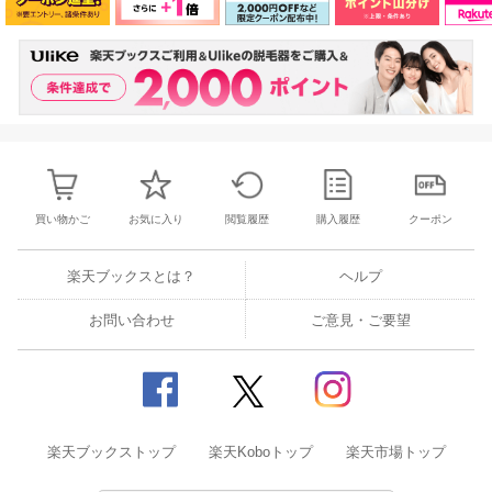
買い物かご
お気に入り
閲覧履歴
購入履歴
クーポン
楽天ブックスとは？
ヘルプ
お問い合わせ
ご意見・ご要望
楽天ブックストップ
楽天Koboトップ
楽天市場トップ