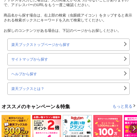
で、アドレスバーのURLをもう一度ご確認ください。
商品名から探す場合は、右上部の検索（虫眼鏡アイコン）をタップすると表示
される検索ボックスにキーワードを入れて検索してください。
お探しのコンテンツがある場合は、下記のページからお探しください。
楽天ブックストップページから探す
サイトマップから探す
ヘルプから探す
楽天ブックスとは？
オススメのキャンペーン＆特集
もっと見る