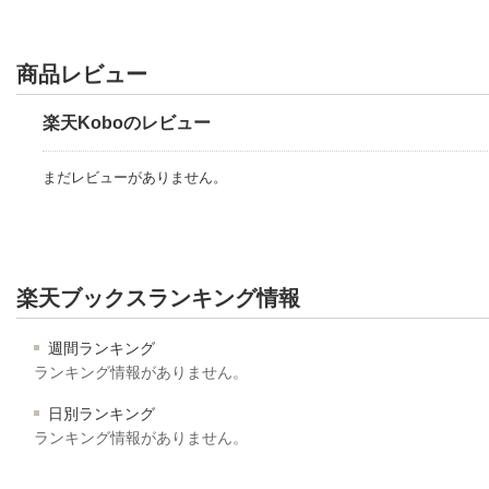
商品レビュー
楽天Koboのレビュー
まだレビューがありません。
楽天ブックスランキング情報
週間ランキング
ランキング情報がありません。
日別ランキング
ランキング情報がありません。