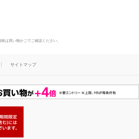
価格は買い物かごでご確認ください。
サイトマップ