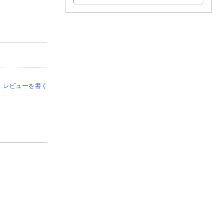
レビューを書く