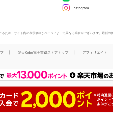
Instagram
れるため、サイト内の表示価格がページによって異なる場合がございます。最新の
ップ
楽天Kobo電子書籍ストアトップ
アフィリエイト