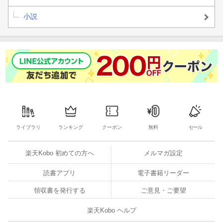
小説
ライブラリ
ランキング
クーポン
無料
セール
楽天Kobo 初めての方へ
メルマガ設定
読書アプリ
電子書籍リーダー
領収書を発行する
ご意見・ご要望
楽天Kobo ヘルプ