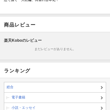
商品レビュー
楽天Koboのレビュー
まだレビューがありません。
ランキング
総合
電子書籍
小説・エッセイ