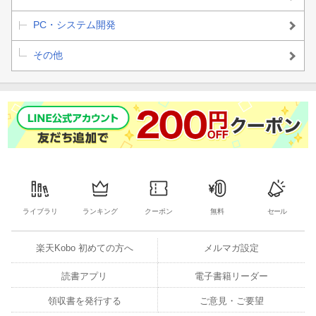
PC・システム開発
その他
ライブラリ
ランキング
クーポン
無料
セール
楽天Kobo 初めての方へ
メルマガ設定
読書アプリ
電子書籍リーダー
領収書を発行する
ご意見・ご要望