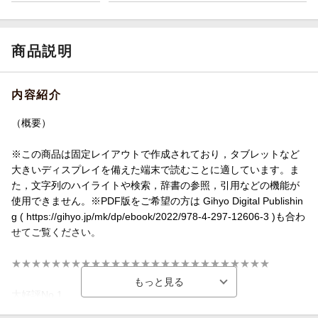
商品説明
内容紹介
（概要）
※この商品は固定レイアウトで作成されており，タブレットなど
大きいディスプレイを備えた端末で読むことに適しています。ま
た，文字列のハイライトや検索，辞書の参照，引用などの機能が
使用できません。※PDF版をご希望の方は Gihyo Digital Publishin
g ( https://gihyo.jp/mk/dp/ebook/2022/978-4-297-12606-3 )も合わ
せてご覧ください。
★★★★★★★★★★★★★★★★★★★★★★★★★★
大好評No.1