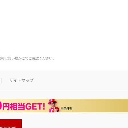
価格は買い物かごでご確認ください。
サイトマップ