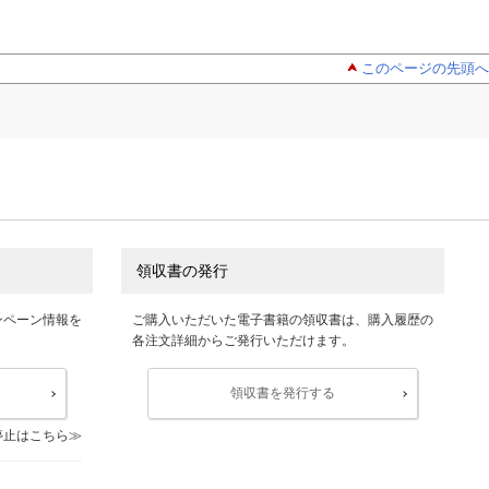
このページの先頭へ
領収書の発行
ンペーン情報を
ご購入いただいた電子書籍の領収書は、購入履歴の
各注文詳細からご発行いただけます。
領収書を発行する
停止はこちら