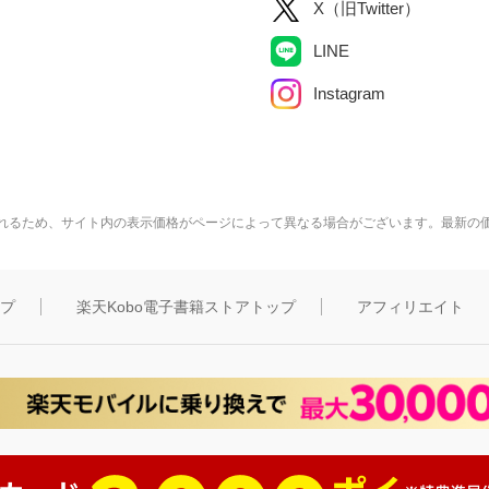
X（旧Twitter）
LINE
Instagram
れるため、サイト内の表示価格がページによって異なる場合がございます。最新の
ップ
楽天Kobo電子書籍ストアトップ
アフィリエイト