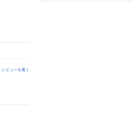
レビューを書く