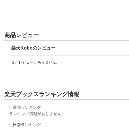
商品レビュー
楽天Koboのレビュー
まだレビューがありません。
楽天ブックスランキング情報
週間ランキング
ランキング情報がありません。
日別ランキング