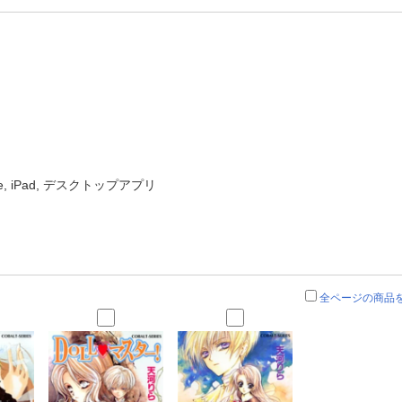
ne, iPad, デスクトップアプリ
全ページの商品