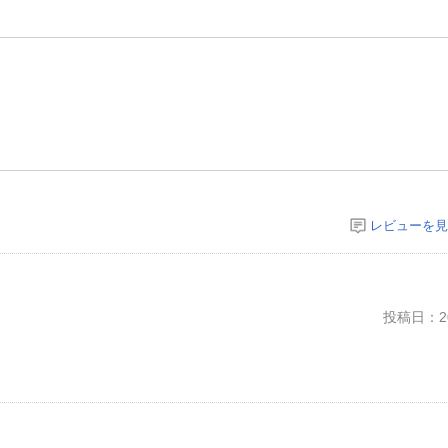
レビューを見
投稿日：20