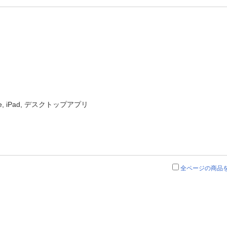
ne, iPad, デスクトップアプリ
全ページの商品