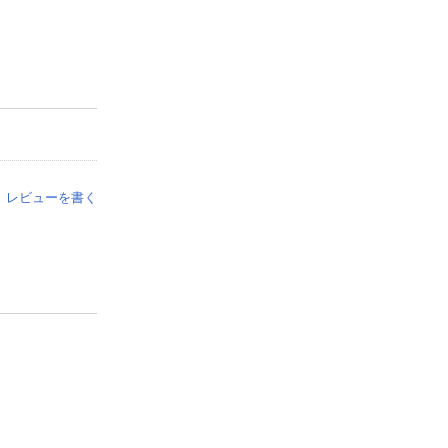
レビューを書く