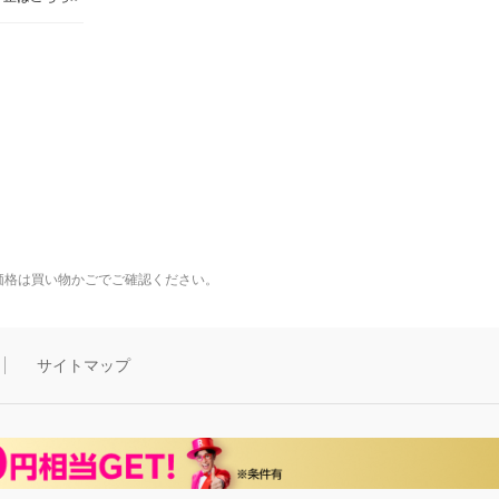
価格は買い物かごでご確認ください。
サイトマップ