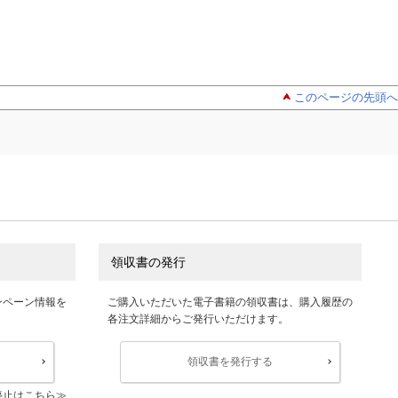
このページの先頭へ
領収書の発行
ンペーン情報を
ご購入いただいた電子書籍の領収書は、購入履歴の
各注文詳細からご発行いただけます。
領収書を発行する
停止はこちら