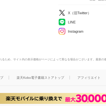
X（旧Twitter）
LINE
Instagram
れるため、サイト内の表示価格がページによって異なる場合がございます。最新の
ップ
楽天Kobo電子書籍ストアトップ
アフィリエイト