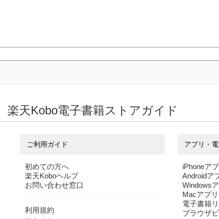
楽天Kobo電子書籍ストアガイド
ご利用ガイド
アプリ・電
初めての方へ
iPhoneア
楽天Koboヘルプ
Android
お問い合わせ窓口
Windows
Macアプリ
電子書籍リ
利用規約
ブラウザビ