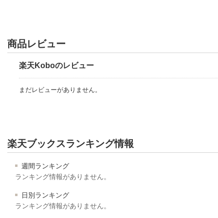
商品レビュー
楽天Koboのレビュー
まだレビューがありません。
楽天ブックスランキング情報
週間ランキング
ランキング情報がありません。
日別ランキング
ランキング情報がありません。