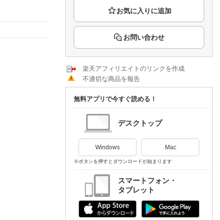
楽天チケット
エンタメニュース
推し楽
お問い合わせ
楽天アフィリエイトのリンクを作成
不適切な商品を報告
無料アプリで今すぐ読める！
デスクトップ
Windows
Mac
※ボタンを押すとダウンロードが始まります
スマートフォン・
タブレット