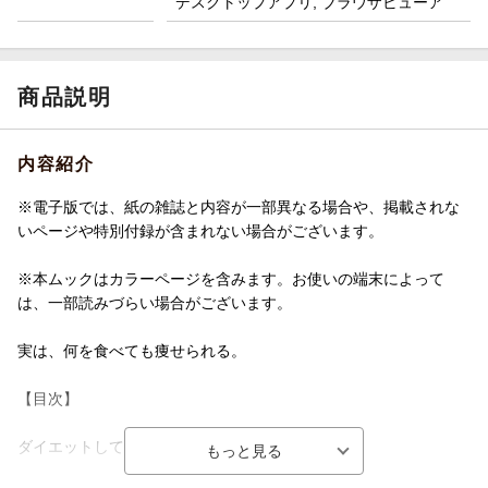
デスクトップアプリ, ブラウザビューア
商品説明
内容紹介
※電子版では、紙の雑誌と内容が一部異なる場合や、掲載されな
いページや特別付録が含まれない場合がございます。
※本ムックはカラーページを含みます。お使いの端末によって
は、一部読みづらい場合がございます。
実は、何を食べても痩せられる。
【目次】
ダイエットしてるのに痩せないのはなぜ？