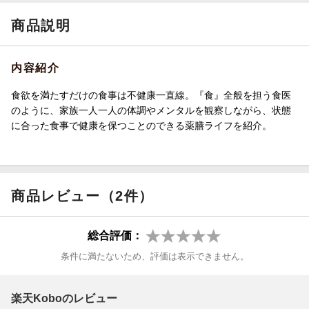
商品説明
内容紹介
食欲を満たすだけの食事は不健康一直線。『食』全般を担う食医
のように、家族一人一人の体調やメンタルを観察しながら、状態
に合った食事で健康を保つことのできる薬膳ライフを紹介。
商品レビュー（2件）
総合評価：
条件に満たないため、評価は表示できません。
楽天Koboのレビュー