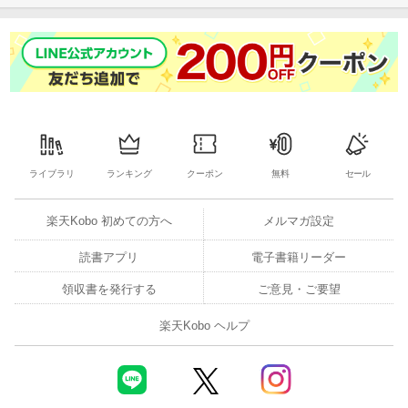
ライブラリ
ランキング
クーポン
無料
セール
楽天Kobo 初めての方へ
メルマガ設定
読書アプリ
電子書籍リーダー
領収書を発行する
ご意見・ご要望
楽天Kobo ヘルプ