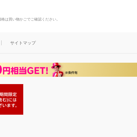
価格は買い物かごでご確認ください。
サイトマップ