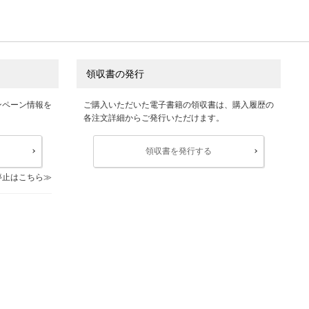
領収書の発行
ンペーン情報を
ご購入いただいた電子書籍の領収書は、購入履歴の
各注文詳細からご発行いただけます。
領収書を発行する
停止はこちら