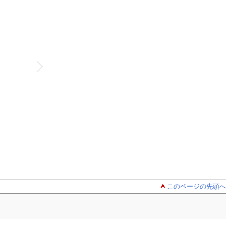
このページの先頭へ