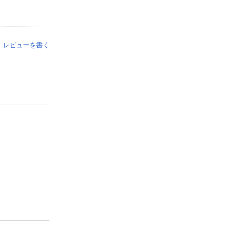
レビューを書く