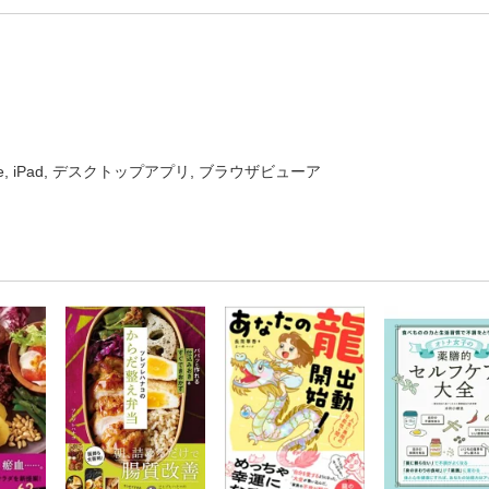
one, iPad, デスクトップアプリ, ブラウザビューア