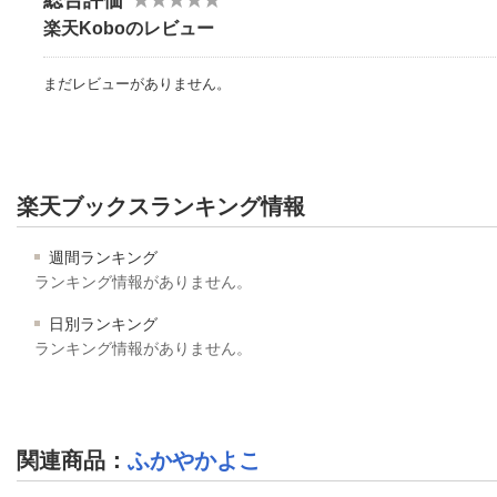
楽天Koboのレビュー
まだレビューがありません。
楽天ブックスランキング情報
週間ランキング
ランキング情報がありません。
日別ランキング
ランキング情報がありません。
関連商品
：
ふかやかよこ