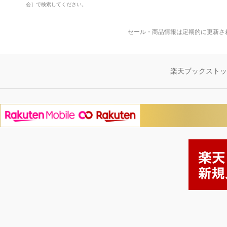
会］で検索してください。
セール・商品情報は定期的に更新さ
楽天ブックスト