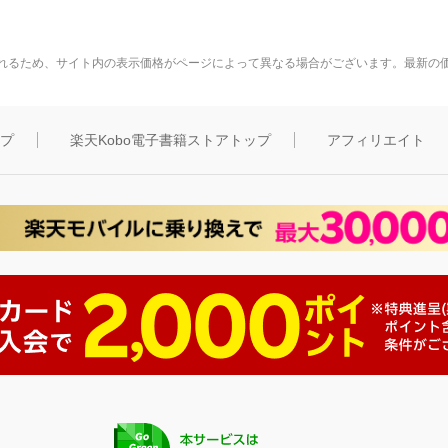
れるため、サイト内の表示価格がページによって異なる場合がございます。最新の
ップ
楽天Kobo電子書籍ストアトップ
アフィリエイト