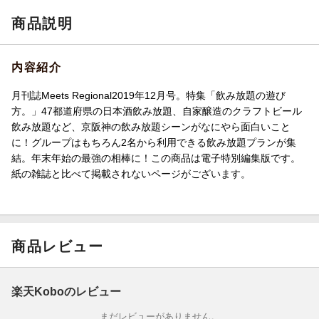
商品説明
内容紹介
月刊誌Meets Regional2019年12月号。特集「飲み放題の遊び
方。」47都道府県の日本酒飲み放題、自家醸造のクラフトビール
飲み放題など、京阪神の飲み放題シーンがなにやら面白いこと
に！グループはもちろん2名から利用できる飲み放題プランが集
結。年末年始の最強の相棒に！この商品は電子特別編集版です。
紙の雑誌と比べて掲載されないページがございます。
商品レビュー
楽天Koboのレビュー
まだレビューがありません。