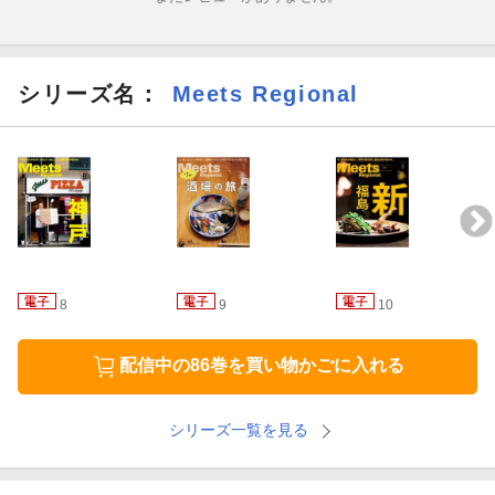
シリーズ名：
Meets Regional
8
9
10
配信中の86巻を買い物かごに入れる
シリーズ一覧を見る