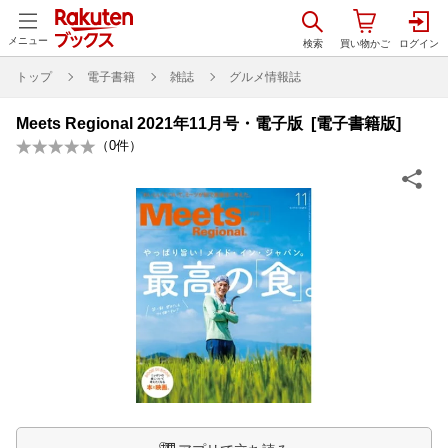
メニュー
トップ
電子書籍
雑誌
グルメ情報誌
Meets Regional 2021年11月号・電子版 [電子書籍版]
（
0
件）