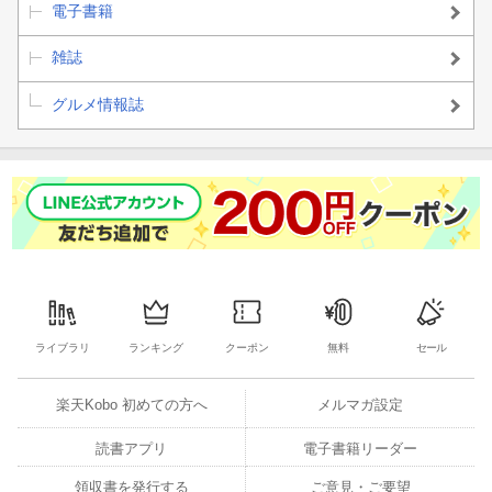
電子書籍
雑誌
グルメ情報誌
ライブラリ
ランキング
クーポン
無料
セール
楽天Kobo 初めての方へ
メルマガ設定
読書アプリ
電子書籍リーダー
領収書を発行する
ご意見・ご要望