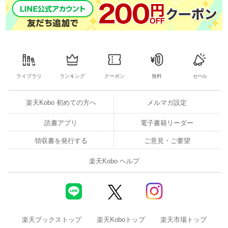
ライブラリ
ランキング
クーポン
無料
セール
楽天Kobo 初めての方へ
メルマガ設定
読書アプリ
電子書籍リーダー
領収書を発行する
ご意見・ご要望
楽天Kobo ヘルプ
楽天ブックストップ
楽天Koboトップ
楽天市場トップ