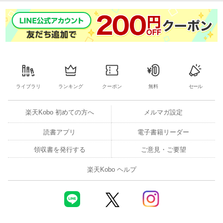
ライブラリ
ランキング
クーポン
無料
セール
楽天Kobo 初めての方へ
メルマガ設定
読書アプリ
電子書籍リーダー
領収書を発行する
ご意見・ご要望
楽天Kobo ヘルプ