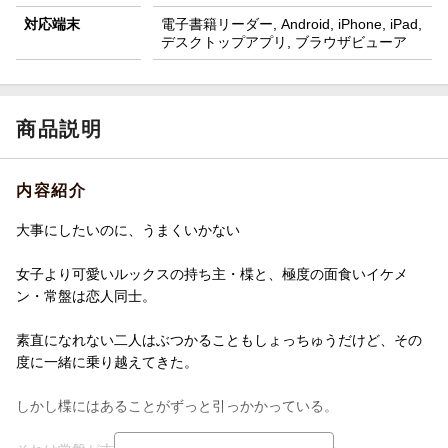
対応端末
電子書籍リーダー, Android, iPhone, iPad,
デスクトップアプリ, ブラウザビューア
商品説明
内容紹介
大事にしたいのに、うまくいかない
女子より可愛いルックスの持ち主・楪と、極度の面食いイケメ
ン・常盤は恋人同士。
素直になれない二人はぶつかることもしょっちゅうだけど、その
度に一緒に乗り越えてきた。
しかし楪にはあることがずっと引っかかっている。