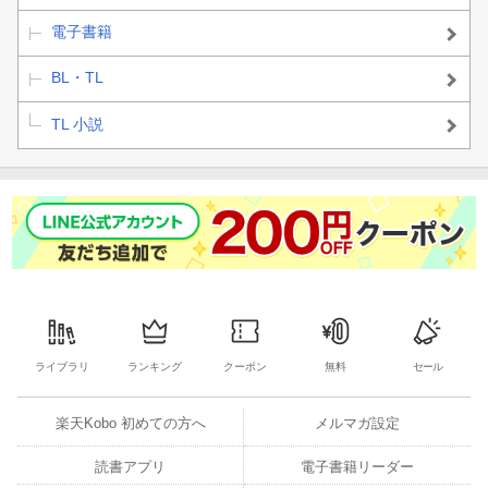
電子書籍
BL・TL
TL 小説
ライブラリ
ランキング
クーポン
無料
セール
楽天Kobo 初めての方へ
メルマガ設定
読書アプリ
電子書籍リーダー