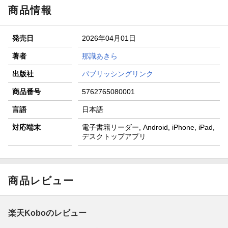
商品情報
発売日
2026年04月01日
著者
那識あきら
出版社
パブリッシングリンク
商品番号
5762765080001
言語
日本語
対応端末
電子書籍リーダー, Android, iPhone, iPad,
デスクトップアプリ
商品レビュー
楽天Koboのレビュー