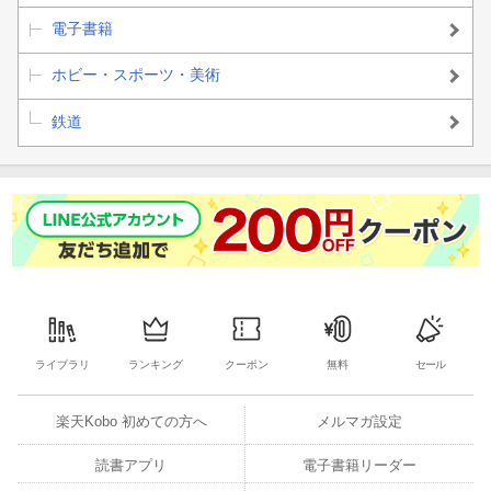
電子書籍
ホビー・スポーツ・美術
鉄道
ライブラリ
ランキング
クーポン
無料
セール
楽天Kobo 初めての方へ
メルマガ設定
読書アプリ
電子書籍リーダー