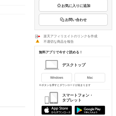
楽天チケット
エンタメニュース
推し楽
お問い合わせ
楽天アフィリエイトのリンクを作成
不適切な商品を報告
無料アプリで今すぐ読める！
デスクトップ
Windows
Mac
※ボタンを押すとダウンロードが始まります
スマートフォン・
タブレット