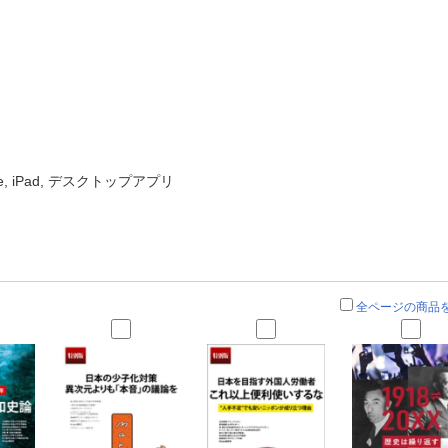
ne, iPad, デスクトップアプリ
全ページの商品