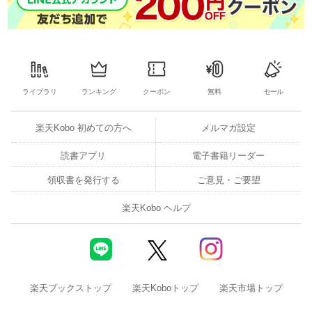
ライブラリ
ランキング
クーポン
無料
セール
楽天Kobo 初めての方へ
メルマガ設定
読書アプリ
電子書籍リーダー
領収書を発行する
ご意見・ご要望
楽天Kobo ヘルプ
楽天ブックストップ
楽天Koboトップ
楽天市場トップ