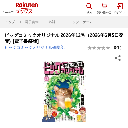
メニュー
トップ
電子書籍
雑誌
コミック・ゲーム
ビッグコミックオリジナル 2026年12号（2026年6月5日発
売) [電子書籍版]
ビッグコミックオリジナル編集部
（
0
件）