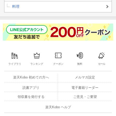
料理
ライブラリ
ランキング
クーポン
無料
セール
楽天Kobo 初めての方へ
メルマガ設定
読書アプリ
電子書籍リーダー
領収書を発行する
ご意見・ご要望
楽天Kobo ヘルプ