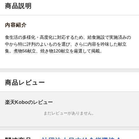
商品説明
内容紹介
食生活の多様化・高度化に対応するため、給食施設で実施済みの
中から特に評判のよいものを選び、さらに内容を吟味した献立
集。煮物56献立、焼き物120献立を厳選して掲載。
商品レビュー
楽天Koboのレビュー
まだレビューがありません。