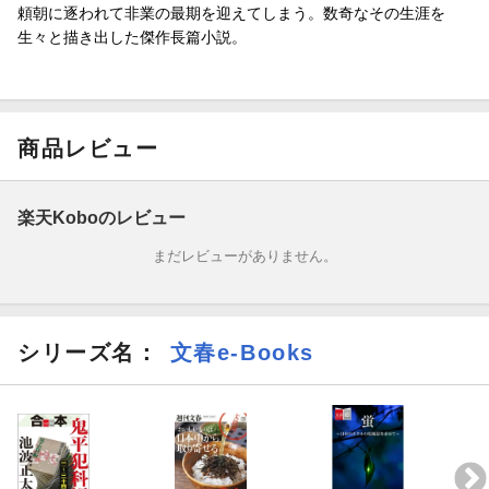
頼朝に逐われて非業の最期を迎えてしまう。数奇なその生涯を
生々と描き出した傑作長篇小説。
商品レビュー
楽天Koboのレビュー
まだレビューがありません。
シリーズ名：
文春e-Books