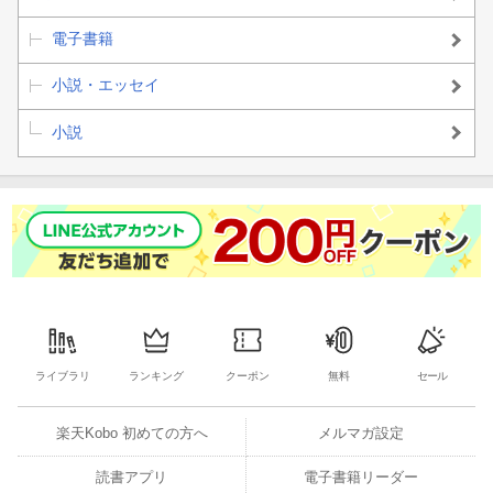
電子書籍
小説・エッセイ
小説
ライブラリ
ランキング
クーポン
無料
セール
楽天Kobo 初めての方へ
メルマガ設定
読書アプリ
電子書籍リーダー