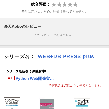
総合評価：
条件に満たないため、評価は表示できません。
楽天Koboのレビュー
まだレビューがありません。
シリーズ名：
WEB+DB PRESS plus
シリーズ最新巻 予約受付中!
Python Web開発実…
予約商品は1商品ごとの決済となります。