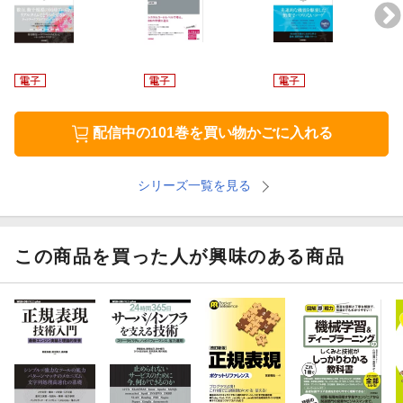
配信中の101巻を買い物かごに入れる
シリーズ一覧を見る
この商品を買った人が興味のある商品