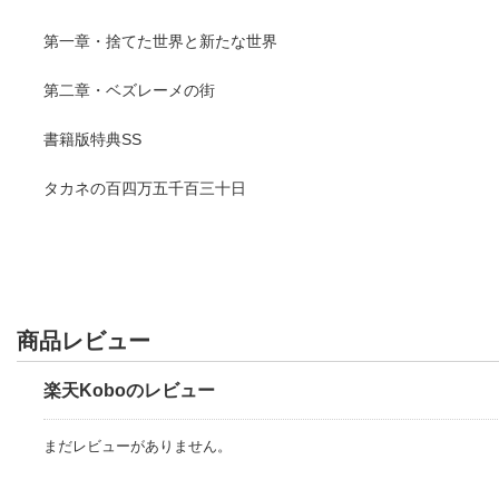
第一章・捨てた世界と新たな世界
第二章・ベズレーメの街
書籍版特典SS
タカネの百四万五千百三十日
商品レビュー
楽天Koboのレビュー
まだレビューがありません。