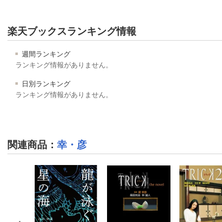
楽天ブックスランキング情報
週間ランキング
ランキング情報がありません。
日別ランキング
ランキング情報がありません。
関連商品
：
幸・彦