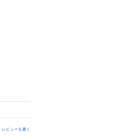
レビューを書く